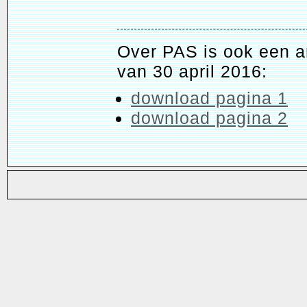
Over PAS is ook een a
van 30 april 2016:
download pagina 1
download pagina 2