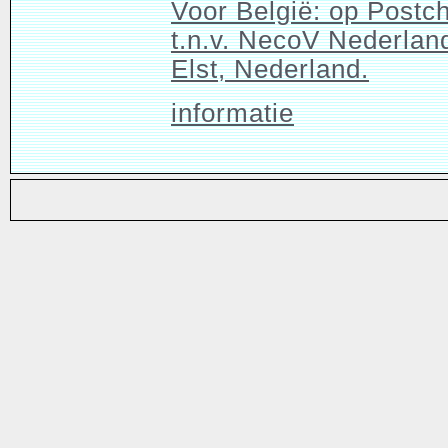
Voor België: op Pos
t.n.v. NecoV Nederlan
Elst, Nederland.
informatie