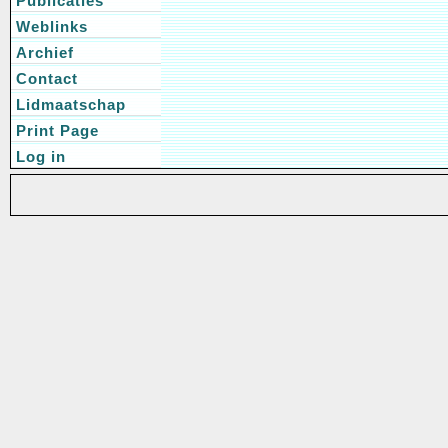
Publicaties
Weblinks
Archief
Contact
Lidmaatschap
Print Page
Log in