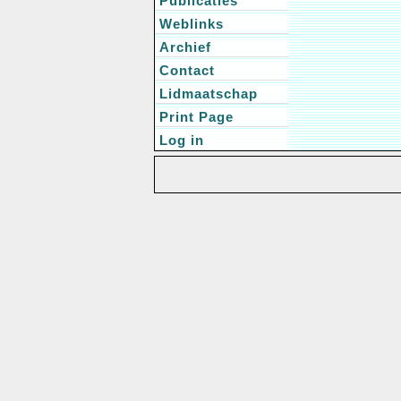
Publicaties
Weblinks
Archief
Contact
Lidmaatschap
Print Page
Log in