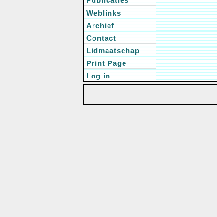
Publicaties
Weblinks
Archief
Contact
Lidmaatschap
Print Page
Log in