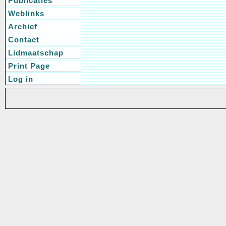
Publicaties
Weblinks
Archief
Contact
Lidmaatschap
Print Page
Log in