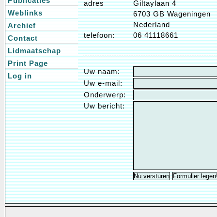
Publicaties
adres
Giltaylaan 4
Weblinks
6703 GB Wageningen
Nederland
Archief
telefoon:
06 41118661
Contact
Lidmaatschap
Print Page
Uw naam:
Log in
Uw e-mail:
Onderwerp:
Uw bericht: