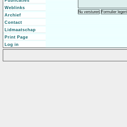
Publicaties
Weblinks
Archief
Contact
Lidmaatschap
Print Page
Log in